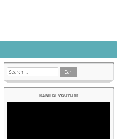
KAMI DI YOUTUBE
Pemutar
Video