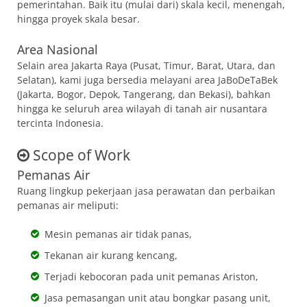
pemerintahan. Baik itu (mulai dari) skala kecil, menengah,
hingga proyek skala besar.
Area Nasional
Selain area Jakarta Raya (Pusat, Timur, Barat, Utara, dan
Selatan), kami juga bersedia melayani area JaBoDeTaBek
(Jakarta, Bogor, Depok, Tangerang, dan Bekasi), bahkan
hingga ke seluruh area wilayah di tanah air nusantara
tercinta Indonesia.
Scope of Work
Pemanas Air
Ruang lingkup pekerjaan jasa perawatan dan perbaikan
pemanas air meliputi:
Mesin pemanas air tidak panas,
Tekanan air kurang kencang,
Terjadi kebocoran pada unit pemanas Ariston,
Jasa pemasangan unit atau bongkar pasang unit,