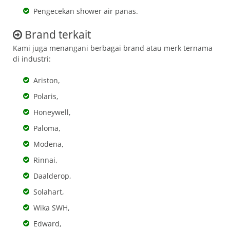
Pengecekan shower air panas.
Brand terkait
Kami juga menangani berbagai brand atau merk ternama
di industri:
Ariston,
Polaris,
Honeywell,
Paloma,
Modena,
Rinnai,
Daalderop,
Solahart,
Wika SWH,
Edward,