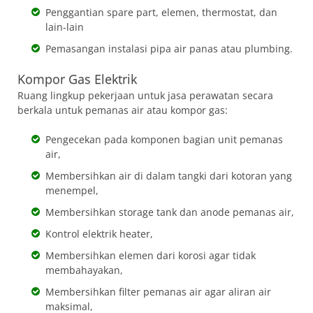
Penggantian spare part, elemen, thermostat, dan
lain-lain
Pemasangan instalasi pipa air panas atau plumbing.
Kompor Gas Elektrik
Ruang lingkup pekerjaan untuk jasa perawatan secara
berkala untuk pemanas air atau kompor gas:
Pengecekan pada komponen bagian unit pemanas
air,
Membersihkan air di dalam tangki dari kotoran yang
menempel,
Membersihkan storage tank dan anode pemanas air,
Kontrol elektrik heater,
Membersihkan elemen dari korosi agar tidak
membahayakan,
Membersihkan filter pemanas air agar aliran air
maksimal,