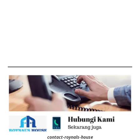
contact-roynals-house