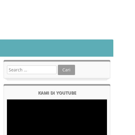
KAMI DI YOUTUBE
Pemutar
Video