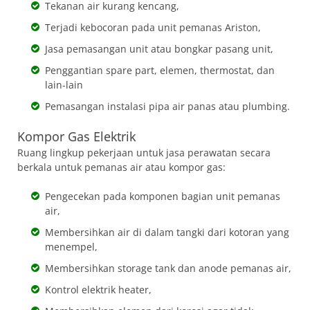
Tekanan air kurang kencang,
Terjadi kebocoran pada unit pemanas Ariston,
Jasa pemasangan unit atau bongkar pasang unit,
Penggantian spare part, elemen, thermostat, dan
lain-lain
Pemasangan instalasi pipa air panas atau plumbing.
Kompor Gas Elektrik
Ruang lingkup pekerjaan untuk jasa perawatan secara
berkala untuk pemanas air atau kompor gas:
Pengecekan pada komponen bagian unit pemanas
air,
Membersihkan air di dalam tangki dari kotoran yang
menempel,
Membersihkan storage tank dan anode pemanas air,
Kontrol elektrik heater,