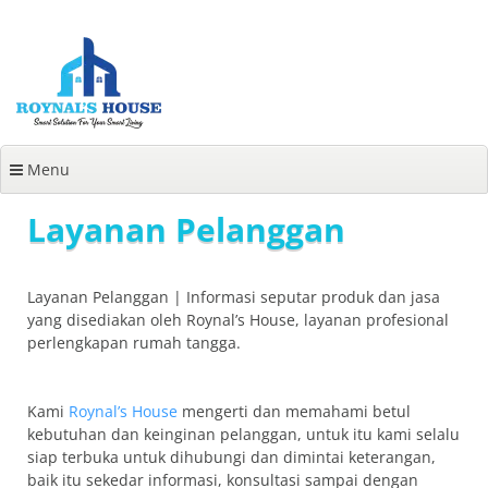
Lanjut
ke
konten
Menu
Layanan Pelanggan
Layanan Pelanggan | Informasi seputar produk dan jasa
yang disediakan oleh Roynal’s House, layanan profesional
perlengkapan rumah tangga.
Kami
Roynal’s House
mengerti dan memahami betul
kebutuhan dan keinginan pelanggan, untuk itu kami selalu
siap terbuka untuk dihubungi dan dimintai keterangan,
baik itu sekedar informasi, konsultasi sampai dengan