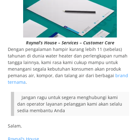
Roynal’s House – Services – Customer Care
Dengan pengalaman hampir kurang lebih 11 (sebelas)
tahunan di dunia water heater dan perlengkapan rumah
tangga lainnya, kami rasa kami cukup mampu untuk
menangani segala kebutuhan konsumen akan produk
pemanas air, kompor, dan talang air dari berbagai
brand
ternama
.
Jangan ragu untuk segera menghubungi kami
dan operator layanan pelanggan kami akan selalu
sedia membantu Anda
Salam,
Roynal’s House.