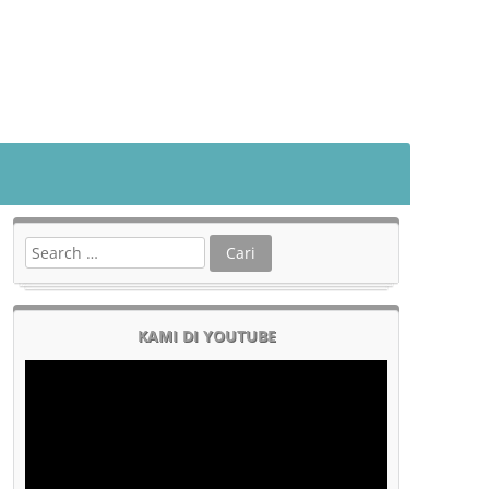
KAMI DI YOUTUBE
Pemutar
Video