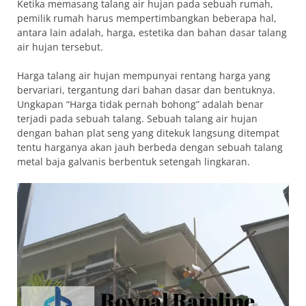
Ketika memasang talang air hujan pada sebuah rumah,
pemilik rumah harus mempertimbangkan beberapa hal,
antara lain adalah, harga, estetika dan bahan dasar talang
air hujan tersebut.
Harga talang air hujan mempunyai rentang harga yang
bervariari, tergantung dari bahan dasar dan bentuknya.
Ungkapan “Harga tidak pernah bohong” adalah benar
terjadi pada sebuah talang. Sebuah talang air hujan
dengan bahan plat seng yang ditekuk langsung ditempat
tentu harganya akan jauh berbeda dengan sebuah talang
metal baja galvanis berbentuk setengah lingkaran.