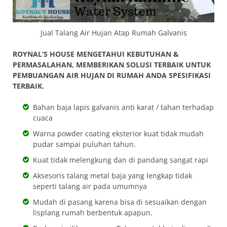
Jual Talang Air Hujan Atap Rumah Galvanis
ROYNAL’S HOUSE MENGETAHUI KEBUTUHAN &
PERMASALAHAN, MEMBERIKAN SOLUSI TERBAIK UNTUK
PEMBUANGAN AIR HUJAN DI RUMAH ANDA SPESIFIKASI
TERBAIK.
Bahan baja lapis galvanis anti karat / tahan terhadap
cuaca
Warna powder coating eksterior kuat tidak mudah
pudar sampai puluhan tahun.
Kuat tidak melengkung dan di pandang sangat rapi
Aksesoris talang metal baja yang lengkap tidak
seperti talang air pada umumnya
Mudah di pasang karena bisa di sesuaikan dengan
lisplang rumah berbentuk apapun.