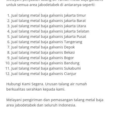
untuk semua area jabodetabek di antaranya seperti:
Jual talang metal baja galvanis Jakarta timur
Jual talang metal baja galvanis Jakarta Barat
Jual talang metal baja galvanis Jakarta Utara
Jual talang metal baja galvanis Jakarta Selatan
Jual talang metal baja galvanis Jakarta Pusat
Jual talang metal baja galvanis Tangerang
Jual talang metal baja galvanis Depok
Jual talang metal baja galvanis Bekasi
Jual talang metal baja galvanis Bogor
Jual talang metal baja galvanis Bandung
Jual talang metal baja galvanis Sukabumi
Jual talang metal baja galvanis Cianjur
Hubungi Kami Segera. Urusan talang air rumah
berkualitas serahkan kepada kami.
Melayani pengiriman dan pemasangan talang metal baja
area jabodetabek dan seluruh Indonesia.