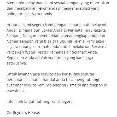
Menjamin pelayanan kami sesuai dengan yang diperlukan
dan memberikan rekomendasi mengenai solusi yang
paling praktis & ekonomis.
Hubungi kami segera kami dengan senang hati melayani
Anda. Dimana pun Lokasi Anda di Permata Hijau Jakarta
Selatan. Dengan memberikan alamat lengkap anda dan
Nomer Telepon yang bisa di Hubungi Teknisi kami akan
segera datang ke rumah anda untuk melakukan Service /
Perbaikan Water Heater Pemanas air Solahart Anda.
Kepuasan Anda adalah komitmen yang kami jaga
seterusnya.
Untuk layanan jasa service dan konsultasi seputar
peralatan solahart – handal anda bisa menghubungi
customer service kami via telepon / sms di line telepon di
bawah ini:
Info lebih lanjut hubungi kami segera.
Cv. Roynal’s House: