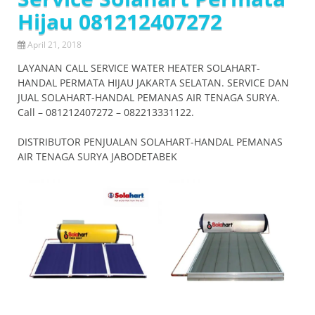
Hijau 081212407272
April 21, 2018
LAYANAN CALL SERVICE WATER HEATER SOLAHART-
HANDAL PERMATA HIJAU JAKARTA SELATAN. SERVICE DAN
JUAL SOLAHART-HANDAL PEMANAS AIR TENAGA SURYA.
Call – 081212407272 – 082213331122.
DISTRIBUTOR PENJUALAN SOLAHART-HANDAL PEMANAS
AIR TENAGA SURYA JABODETABEK