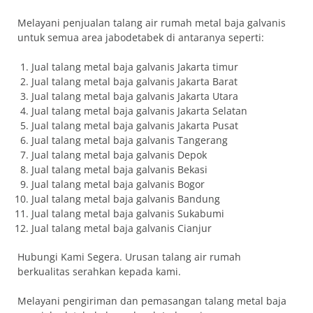
Melayani penjualan talang air rumah metal baja galvanis
untuk semua area jabodetabek di antaranya seperti:
Jual talang metal baja galvanis Jakarta timur
Jual talang metal baja galvanis Jakarta Barat
Jual talang metal baja galvanis Jakarta Utara
Jual talang metal baja galvanis Jakarta Selatan
Jual talang metal baja galvanis Jakarta Pusat
Jual talang metal baja galvanis Tangerang
Jual talang metal baja galvanis Depok
Jual talang metal baja galvanis Bekasi
Jual talang metal baja galvanis Bogor
Jual talang metal baja galvanis Bandung
Jual talang metal baja galvanis Sukabumi
Jual talang metal baja galvanis Cianjur
Hubungi Kami Segera. Urusan talang air rumah
berkualitas serahkan kepada kami.
Melayani pengiriman dan pemasangan talang metal baja