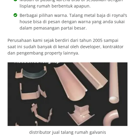
lisplang rumah berbentuk apapun.
Berbagai pilihan warna. Talang metal baja di roynal’s
house bisa di pesan dengan warna yang anda sukai
dalam pemasangan partai besar.
Perusahaan kami sejak berdiri dari tahun 2005 sampai
saat ini sudah banyak di kenal oleh developer, kontraktor
dan pengembang property lainnya.
distributor jual talang rumah galvanis